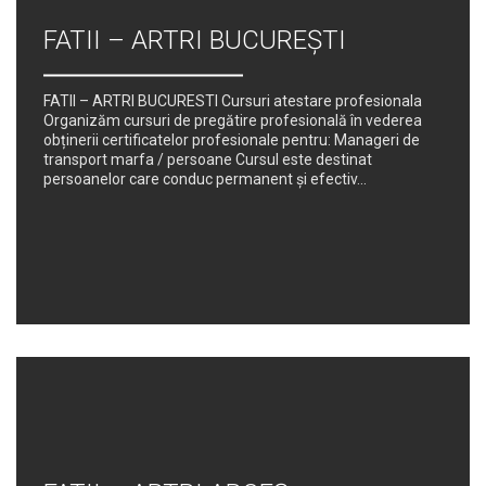
FATII – ARTRI BUCUREȘTI
FATII – ARTRI BUCURESTI Cursuri atestare profesionala
Organizăm cursuri de pregătire profesională în vederea
obținerii certificatelor profesionale pentru: Manageri de
transport marfa / persoane Cursul este destinat
persoanelor care conduc permanent şi efectiv...