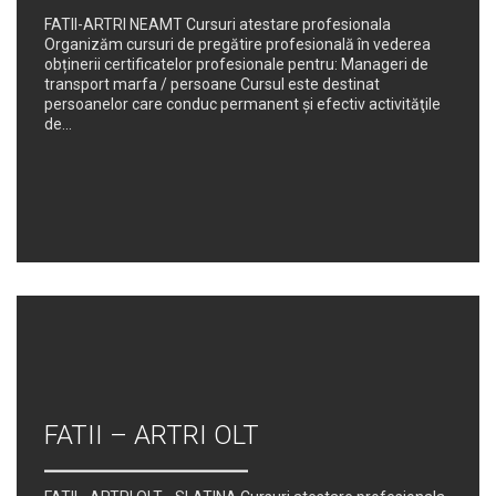
FATII-ARTRI NEAMT Cursuri atestare profesionala
Organizăm cursuri de pregătire profesională în vederea
obținerii certificatelor profesionale pentru: Manageri de
transport marfa / persoane Cursul este destinat
persoanelor care conduc permanent şi efectiv activităţile
de...
FATII – ARTRI OLT