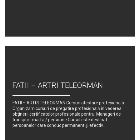
FATII – ARTRI TELEORMAN
FATII – ARTRI TELEORMAN Cursuri atestare profesionala
Organizăm cursuri de pregătire profesională în vederea
obținerii certificatelor profesionale pentru: Manageri de
transport marfa / persoane Cursul este destinat
persoanelor care conduc permanent şi efectiv...