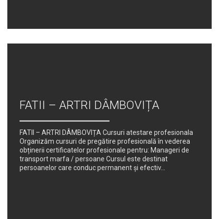
FATII – ARTRI DÂMBOVIȚA
FATII – ARTRI DÂMBOVIȚA Cursuri atestare profesionala
Organizăm cursuri de pregătire profesională în vederea
obținerii certificatelor profesionale pentru: Manageri de
transport marfa / persoane Cursul este destinat
persoanelor care conduc permanent şi efectiv...