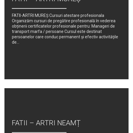
FATII-ARTRI MUREȘ Cursuri atestare profesionala
Organizăm cursuri de pregătire profesională în vederea
obținerii certificatelor profesionale pentru: Manageri de
transport marfa / persoane Cursul este destinat
persoanelor care conduc permanent şi efectiv activităţile
de...
FATII – ARTRI NEAMȚ