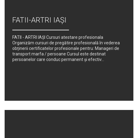
FATII-ARTRI IAȘI
FATII - ARTRI IAȘI Cursuri atestare profesionala
Organizăm cursuri de pregătire profesională în vederea
obținerii certificatelor profesionale pentru: Manageri de
transport marfa / persoane Cursul este destinat
persoanelor care conduc permanent şi efectiv...