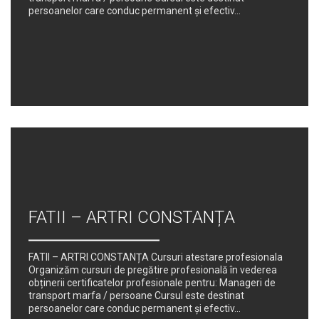
persoanelor care conduc permanent şi efectiv...
FATII – ARTRI CONSTANȚA
FATII – ARTRI CONSTANȚA Cursuri atestare profesionala
Organizăm cursuri de pregătire profesională în vederea
obținerii certificatelor profesionale pentru: Manageri de
transport marfa / persoane Cursul este destinat
persoanelor care conduc permanent şi efectiv...