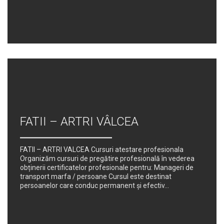
FATII – ARTRI VÂLCEA
FATII – ARTRI VALCEA Cursuri atestare profesionala
Organizăm cursuri de pregătire profesională în vederea
obținerii certificatelor profesionale pentru: Manageri de
transport marfa / persoane Cursul este destinat
persoanelor care conduc permanent şi efectiv...