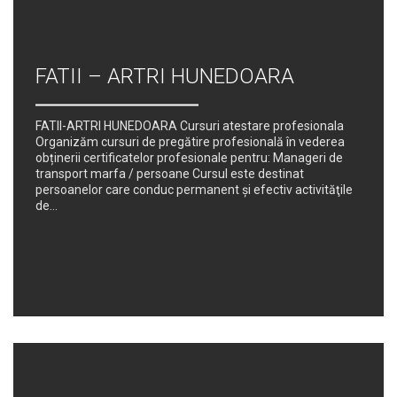
FATII – ARTRI HUNEDOARA
FATII-ARTRI HUNEDOARA Cursuri atestare profesionala
Organizăm cursuri de pregătire profesională în vederea
obținerii certificatelor profesionale pentru: Manageri de
transport marfa / persoane Cursul este destinat
persoanelor care conduc permanent şi efectiv activităţile
de...