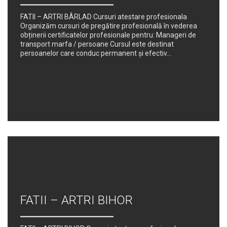
FATII – ARTRI BÂRLAD Cursuri atestare profesionala
Organizăm cursuri de pregătire profesională în vederea
obținerii certificatelor profesionale pentru: Manageri de
transport marfa / persoane Cursul este destinat
persoanelor care conduc permanent şi efectiv...
FATII – ARTRI BIHOR