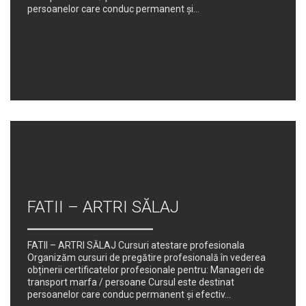
persoanelor care conduc permanent şi...
FATII – ARTRI SĂLAJ
FATII – ARTRI SĂLAJ Cursuri atestare profesionala
Organizăm cursuri de pregătire profesională în vederea
obținerii certificatelor profesionale pentru: Manageri de
transport marfa / persoane Cursul este destinat
persoanelor care conduc permanent şi efectiv...