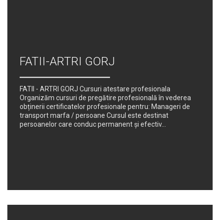
FATII-ARTRI GORJ
FATII - ARTRI GORJ Cursuri atestare profesionala
Organizăm cursuri de pregătire profesională în vederea
obținerii certificatelor profesionale pentru: Manageri de
transport marfa / persoane Cursul este destinat
persoanelor care conduc permanent şi efectiv...