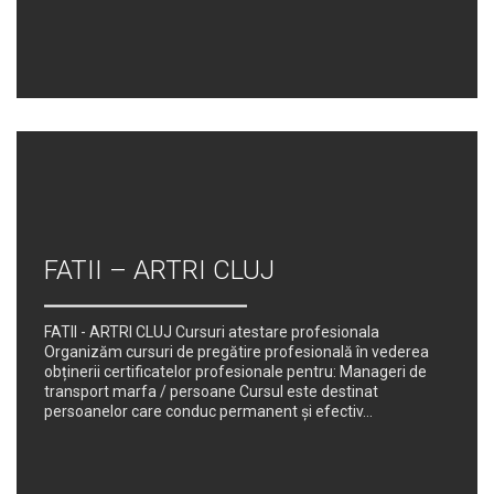
FATII – ARTRI CLUJ
FATII - ARTRI CLUJ Cursuri atestare profesionala
Organizăm cursuri de pregătire profesională în vederea
obținerii certificatelor profesionale pentru: Manageri de
transport marfa / persoane Cursul este destinat
persoanelor care conduc permanent şi efectiv...