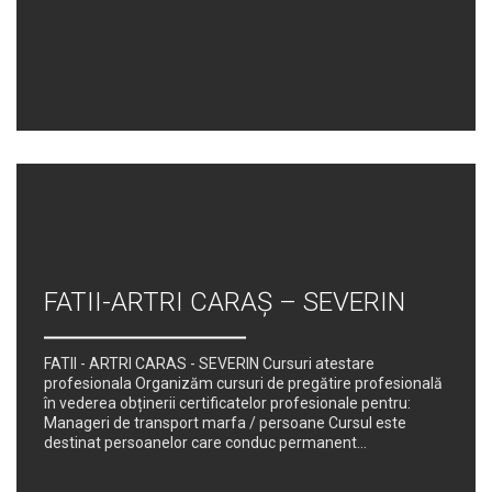
FATII-ARTRI CARAȘ – SEVERIN
FATII - ARTRI CARAS - SEVERIN Cursuri atestare
profesionala Organizăm cursuri de pregătire profesională
în vederea obținerii certificatelor profesionale pentru:
Manageri de transport marfa / persoane Cursul este
destinat persoanelor care conduc permanent...