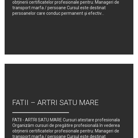
obținerii certificatelor profesionale pentru: Manageri de
transport marfa / persoane Cursul este destinat
persoanelor care conduc permanent şi efectiv...
FATII – ARTRI SATU MARE
FATII - ARTRI SATU MARE Cursuri atestare profesionala
Organizăm cursuri de pregătire profesională în vederea
obținerii certificatelor profesionale pentru: Manageri de
transport marfa / persoane Cursul este destinat