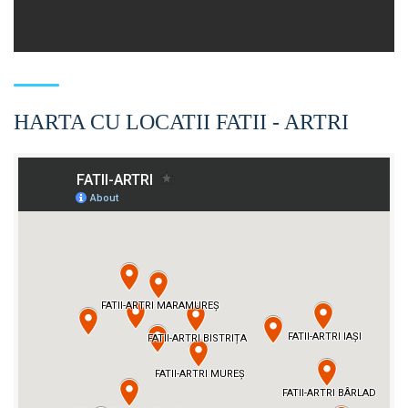
HARTA CU LOCATII FATII - ARTRI