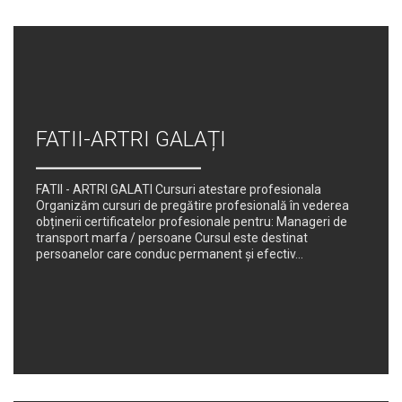
FATII-ARTRI GALAȚI
FATII - ARTRI GALATI Cursuri atestare profesionala
Organizăm cursuri de pregătire profesională în vederea
obținerii certificatelor profesionale pentru: Manageri de
transport marfa / persoane Cursul este destinat
persoanelor care conduc permanent şi efectiv...