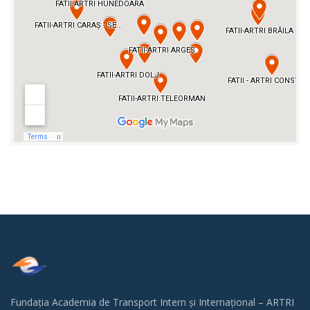
Fundația Academia de Transport Intern și Internațional – ARTRI