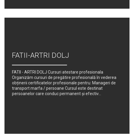
FATII-ARTRI DOLJ
FATII - ARTRI DOLJ Cursuri atestare profesionala
Organizăm cursuri de pregătire profesională în vederea
obținerii certificatelor profesionale pentru: Manageri de
transport marfa / persoane Cursul este destinat
persoanelor care conduc permanent şi efectiv...