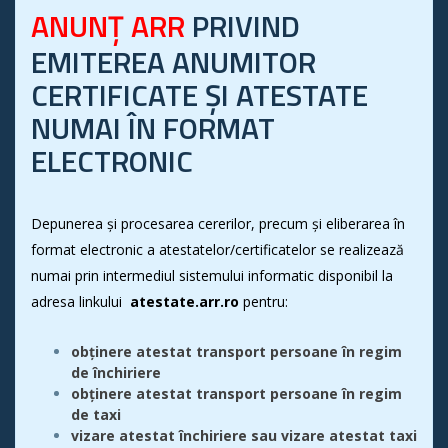
ANUNȚ ARR
PRIVIND
EMITEREA ANUMITOR
CERTIFICATE ȘI ATESTATE
NUMAI ÎN FORMAT
ELECTRONIC
Depunerea și procesarea cererilor, precum și eliberarea în
format electronic a atestatelor/certificatelor se realizează
numai prin intermediul sistemului informatic disponibil la
adresa linkului
atestate.arr.ro
pentru:
obținere atestat transport persoane în regim
de închiriere
obținere atestat transport persoane în regim
de taxi
vizare atestat închiriere sau vizare atestat taxi