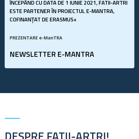
ÎNCEPÂND CU DATA DE 1 IUNIE 2021, FATII-ARTRI
ESTE PARTENER ÎN PROIECTUL E-MANTRA,
COFINANȚAT DE ERASMUS+
PREZENTARE e-ManTRA
NEWSLETTER E-MANTRA
DESPRE FATII-ARTRI!