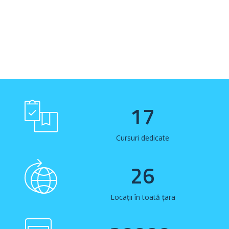
17
Cursuri dedicate
26
Locații în toată țara