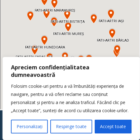
Apreciem confidențialitatea
dumneavoastră
Folosim cookie-uri pentru a vă îmbunătăți experiența de
navigare, pentru a vă oferi reclame sau conținut
personalizat și pentru a ne analiza traficul. Făcând clic pe
„Accept toate”, sunteți de acord cu utilizarea cookie-urilor.
Contac
Personalizați
Respinge toate
Accept toate
Us