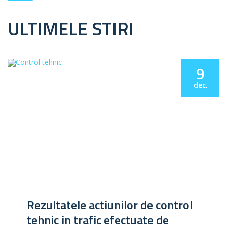
ULTIMELE STIRI
9
dec.
Rezultatele actiunilor de control
tehnic in trafic efectuate de