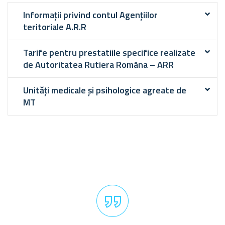
Informații privind contul Agențiilor
teritoriale A.R.R
Tarife pentru prestatiile specifice realizate
de Autoritatea Rutiera Româna – ARR
Unități medicale şi psihologice agreate de
MT