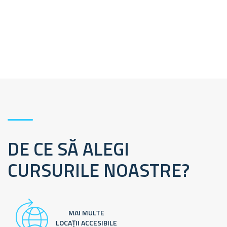
DE CE SĂ ALEGI
CURSURILE NOASTRE?
MAI MULTE
LOCAȚII ACCESIBILE