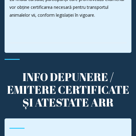
vor obține certificarea necesară pentru transportul
animalelor vii, conform legislației în vigoare.
INFO DEPUNERE /
EMITERE CERTIFICATE
ȘI ATESTATE ARR