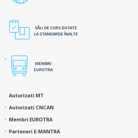
SĂLI DE CURS DOTATE
LA STANDARDE ÎNALTE
MEMBRI
EUROTRA
Autorizati MT
Autorizati CNCAN
Membri EUROTRA
Parteneri E-MANTRA