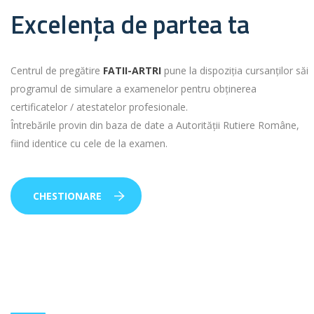
Excelența de partea ta
Centrul de pregătire
FATII-ARTRI
pune la dispoziția cursanților săi
programul de simulare a examenelor pentru obținerea
certificatelor / atestatelor profesionale.
Întrebările provin din baza de date a Autorității Rutiere Române,
fiind identice cu cele de la examen.
CHESTIONARE