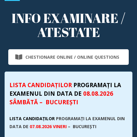
INFO EXAMINARE /
ATESTATE
CHESTIONARE ONLINE / ONLINE QUESTIONS
LISTA CANDIDAȚILOR
PROGRAMAȚI LA
EXAMENUL DIN DATA DE
08.08.2026
SÂMBĂTĂ – BUCUREȘTI
LISTA CANDIDAȚILOR
PROGRAMAȚI LA EXAMENUL DIN
DATA DE
07.08.2026 VINERI
– BUCUREȘTI